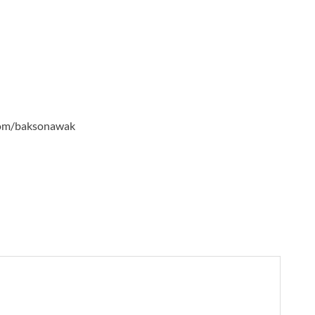
com/baksonawak