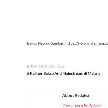
Bakso Nawak. Sumber: https://www.instagram.
PREVIOUS ARTICLE
6 Kuliner Bakso Anti Mainstream di Malang
About Redaksi
View all posts by Redaksi →