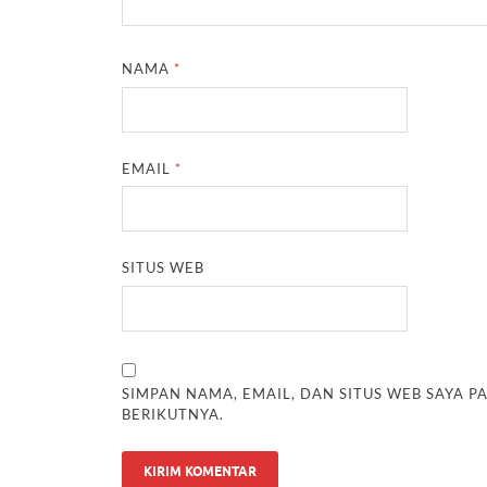
NAMA
*
EMAIL
*
SITUS WEB
SIMPAN NAMA, EMAIL, DAN SITUS WEB SAYA 
BERIKUTNYA.