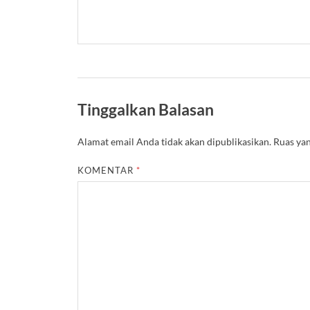
Tinggalkan Balasan
Alamat email Anda tidak akan dipublikasikan.
Ruas yan
KOMENTAR
*