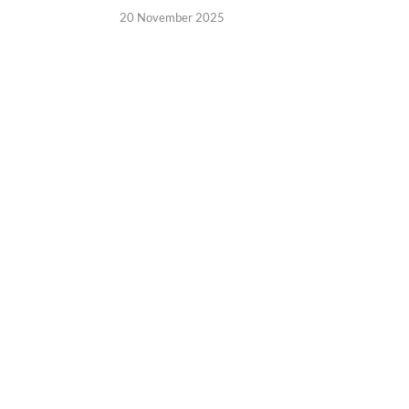
20 November 2025