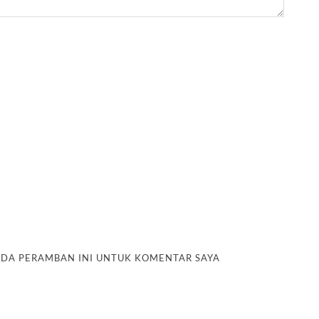
PADA PERAMBAN INI UNTUK KOMENTAR SAYA