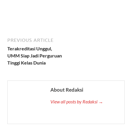
PREVIOUS ARTICLE
Terakreditasi Unggul,
UMM Siap Jadi Perguruan
Tinggi Kelas Dunia
About Redaksi
View all posts by Redaksi →