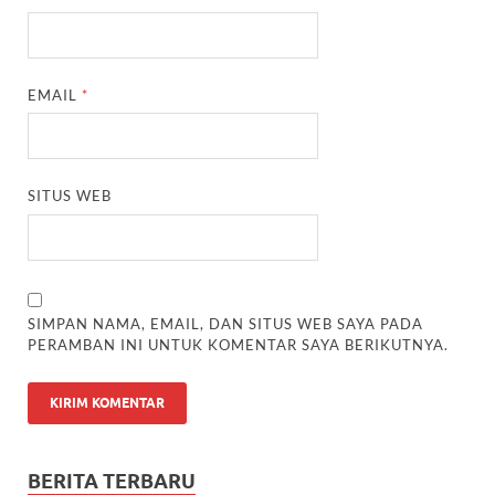
EMAIL
*
SITUS WEB
SIMPAN NAMA, EMAIL, DAN SITUS WEB SAYA PADA
PERAMBAN INI UNTUK KOMENTAR SAYA BERIKUTNYA.
BERITA TERBARU