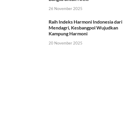
26 November 2025
Raih Indeks Harmoni Indonesia dari
Mendagri, Kesbangpol Wujudkan
Kampung Harmoni
20 November 2025