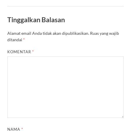
Tinggalkan Balasan
Alamat email Anda tidak akan dipublikasikan.
Ruas yang wajib
ditandai
*
KOMENTAR
*
NAMA
*