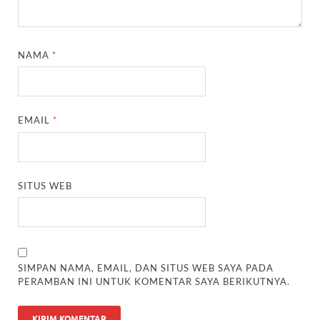
NAMA
*
EMAIL
*
SITUS WEB
SIMPAN NAMA, EMAIL, DAN SITUS WEB SAYA PADA
PERAMBAN INI UNTUK KOMENTAR SAYA BERIKUTNYA.