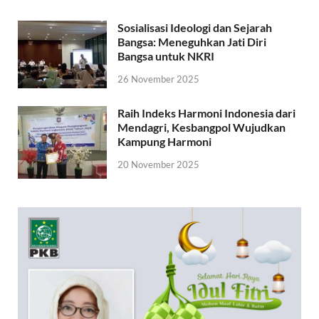
Sosialisasi Ideologi dan Sejarah
Bangsa: Meneguhkan Jati Diri
Bangsa untuk NKRI
26 November 2025
Raih Indeks Harmoni Indonesia dari
Mendagri, Kesbangpol Wujudkan
Kampung Harmoni
20 November 2025