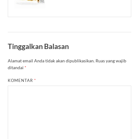
Tinggalkan Balasan
Alamat email Anda tidak akan dipublikasikan.
Ruas yang wajib
ditandai
*
KOMENTAR
*