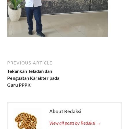
PREVIOUS ARTICLE
Tekankan Teladan dan
Penguatan Karakter pada
Guru PPPK
About Redaksi
View all posts by Redaksi →