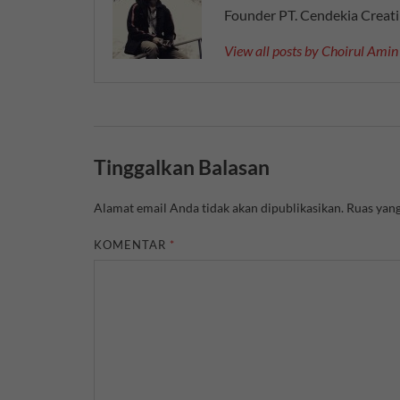
Founder PT. Cendekia Creat
View all posts by Choirul Ami
Tinggalkan Balasan
Alamat email Anda tidak akan dipublikasikan.
Ruas yang
KOMENTAR
*