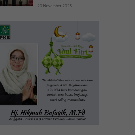
20 November 2025