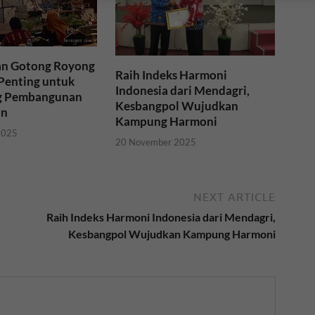
dan Gotong Royong
Raih Indeks Harmoni
Penting untuk
Indonesia dari Mendagri,
 Pembangunan
Kesbangpol Wujudkan
an
Kampung Harmoni
2025
20 November 2025
NEXT ARTICLE
Raih Indeks Harmoni Indonesia dari Mendagri,
Kesbangpol Wujudkan Kampung Harmoni