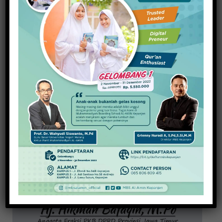
20 November 2025