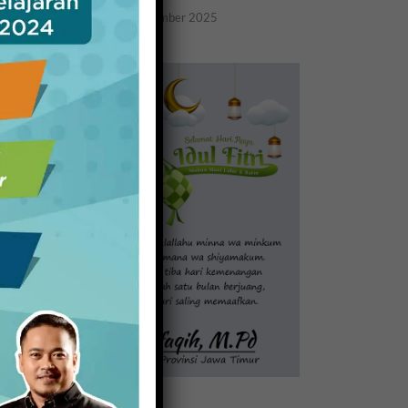
20 November 2025