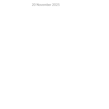
20 November 2025