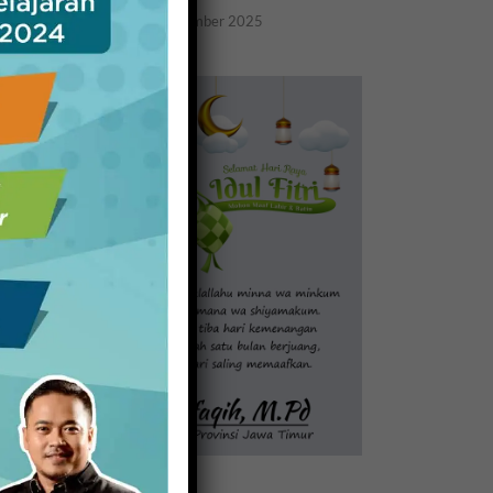
20 November 2025