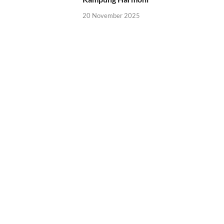
20 November 2025