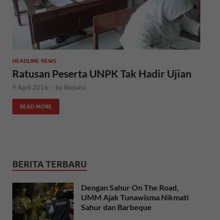
HEADLINE NEWS
Ratusan Peserta UNPK Tak Hadir Ujian
9 April 2016
-
by
Redaksi
READ MORE
BERITA TERBARU
Dengan Sahur On The Road,
UMM Ajak Tunawisma Nikmati
Sahur dan Barbeque