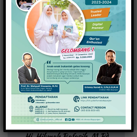
Wujudkan Kampung Harmoni
20 November 2025