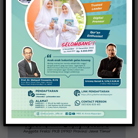
20 November 2025