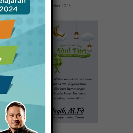
20 November 2025