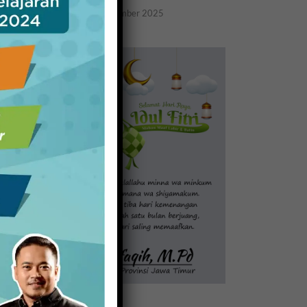
20 November 2025