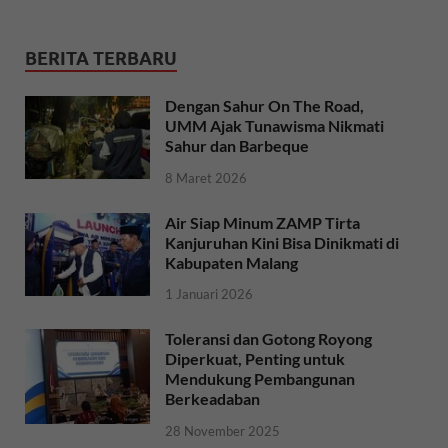
BERITA TERBARU
Dengan Sahur On The Road,
UMM Ajak Tunawisma Nikmati
Sahur dan Barbeque
8 Maret 2026
Air Siap Minum ZAMP Tirta
Kanjuruhan Kini Bisa Dinikmati di
Kabupaten Malang
1 Januari 2026
Toleransi dan Gotong Royong
Diperkuat, Penting untuk
Mendukung Pembangunan
Berkeadaban
28 November 2025