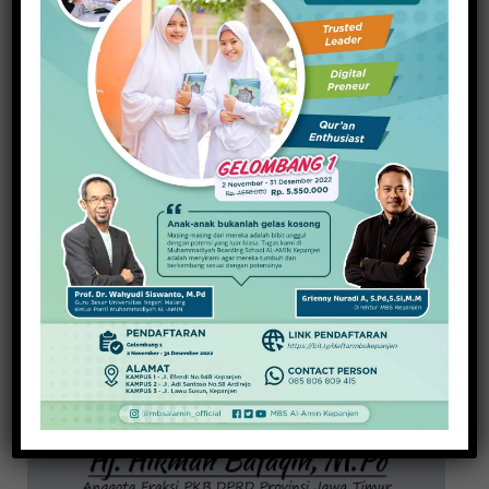
20 November 2025