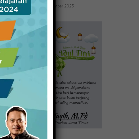
20 November 2025