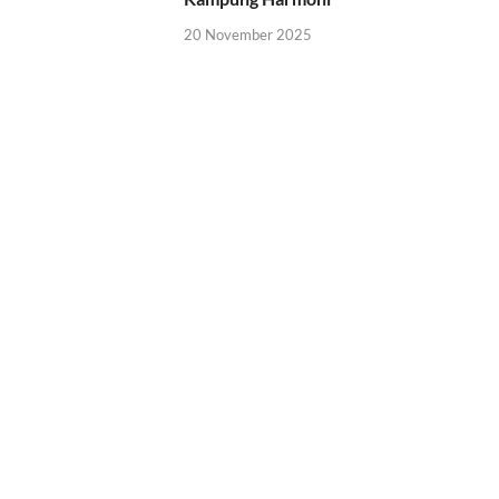
20 November 2025