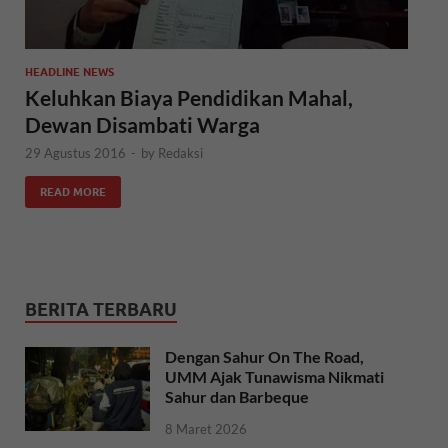
HEADLINE NEWS
Keluhkan Biaya Pendidikan Mahal,
Dewan Disambati Warga
29 Agustus 2016
-
by
Redaksi
READ MORE
BERITA TERBARU
Dengan Sahur On The Road,
UMM Ajak Tunawisma Nikmati
Sahur dan Barbeque
8 Maret 2026