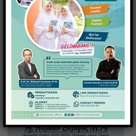
20 November 2025