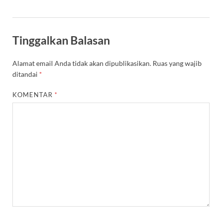
Tinggalkan Balasan
Alamat email Anda tidak akan dipublikasikan.
Ruas yang wajib
ditandai
*
KOMENTAR
*