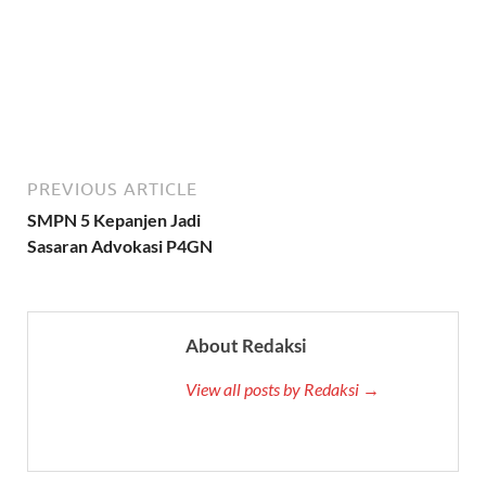
PREVIOUS ARTICLE
SMPN 5 Kepanjen Jadi
Sasaran Advokasi P4GN
About Redaksi
View all posts by Redaksi →