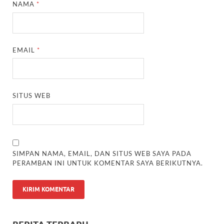
NAMA
*
EMAIL
*
SITUS WEB
SIMPAN NAMA, EMAIL, DAN SITUS WEB SAYA PADA
PERAMBAN INI UNTUK KOMENTAR SAYA BERIKUTNYA.