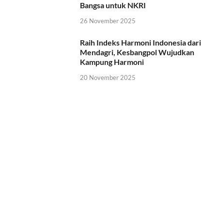
Bangsa untuk NKRI
26 November 2025
Raih Indeks Harmoni Indonesia dari
Mendagri, Kesbangpol Wujudkan
Kampung Harmoni
20 November 2025