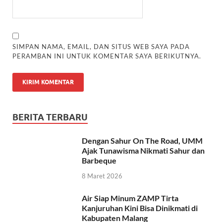
SIMPAN NAMA, EMAIL, DAN SITUS WEB SAYA PADA
PERAMBAN INI UNTUK KOMENTAR SAYA BERIKUTNYA.
BERITA TERBARU
Dengan Sahur On The Road, UMM
Ajak Tunawisma Nikmati Sahur dan
Barbeque
8 Maret 2026
Air Siap Minum ZAMP Tirta
Kanjuruhan Kini Bisa Dinikmati di
Kabupaten Malang