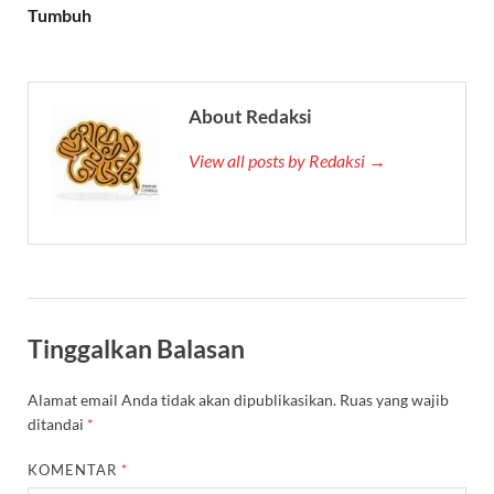
Tumbuh
About Redaksi
View all posts by Redaksi →
Tinggalkan Balasan
Alamat email Anda tidak akan dipublikasikan.
Ruas yang wajib
ditandai
*
KOMENTAR
*