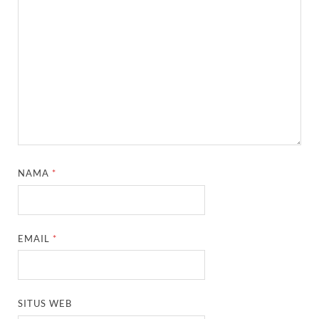
NAMA
*
EMAIL
*
SITUS WEB