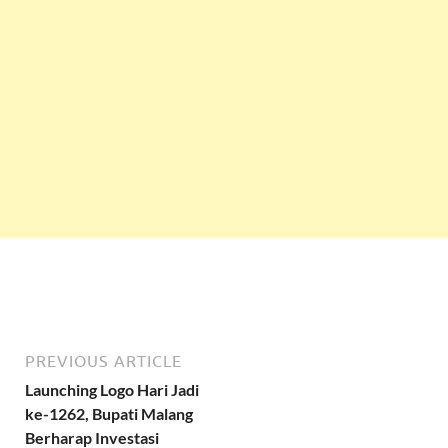
PREVIOUS ARTICLE
Launching Logo Hari Jadi
ke-1262, Bupati Malang
Berharap Investasi