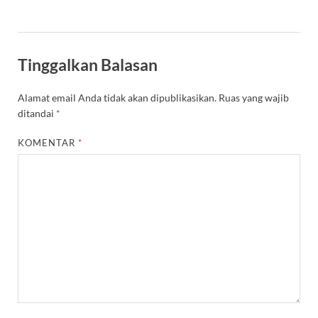
Tinggalkan Balasan
Alamat email Anda tidak akan dipublikasikan.
Ruas yang wajib
ditandai
*
KOMENTAR
*