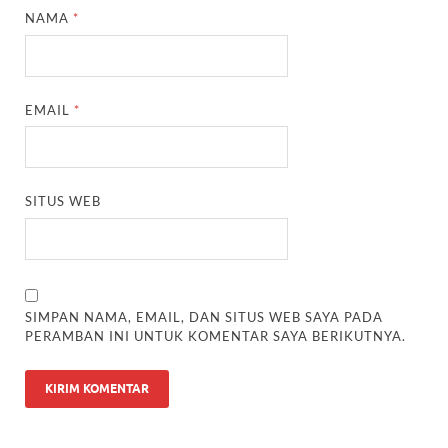
NAMA
*
EMAIL
*
SITUS WEB
SIMPAN NAMA, EMAIL, DAN SITUS WEB SAYA PADA
PERAMBAN INI UNTUK KOMENTAR SAYA BERIKUTNYA.