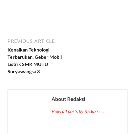
PREVIOUS ARTICLE
Kenalkan Teknologi
Terbarukan, Geber Mobil
Listrik SMK MUTU
Suryawangsa 3
About Redaksi
View all posts by Redaksi →