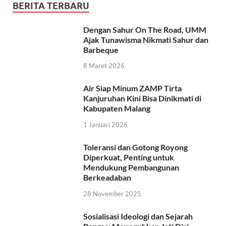
BERITA TERBARU
Dengan Sahur On The Road, UMM
Ajak Tunawisma Nikmati Sahur dan
Barbeque
8 Maret 2026
Air Siap Minum ZAMP Tirta
Kanjuruhan Kini Bisa Dinikmati di
Kabupaten Malang
1 Januari 2026
Toleransi dan Gotong Royong
Diperkuat, Penting untuk
Mendukung Pembangunan
Berkeadaban
28 November 2025
Sosialisasi Ideologi dan Sejarah