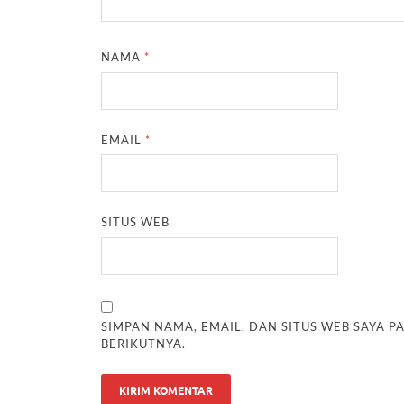
NAMA
*
EMAIL
*
SITUS WEB
SIMPAN NAMA, EMAIL, DAN SITUS WEB SAYA 
BERIKUTNYA.