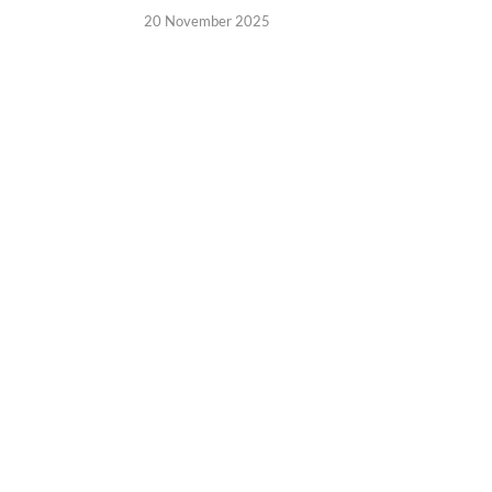
20 November 2025