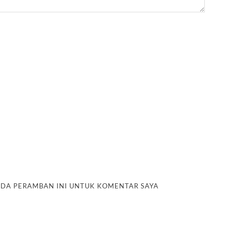
PADA PERAMBAN INI UNTUK KOMENTAR SAYA