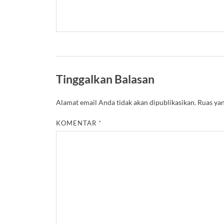
Tinggalkan Balasan
Alamat email Anda tidak akan dipublikasikan.
Ruas yan
KOMENTAR
*