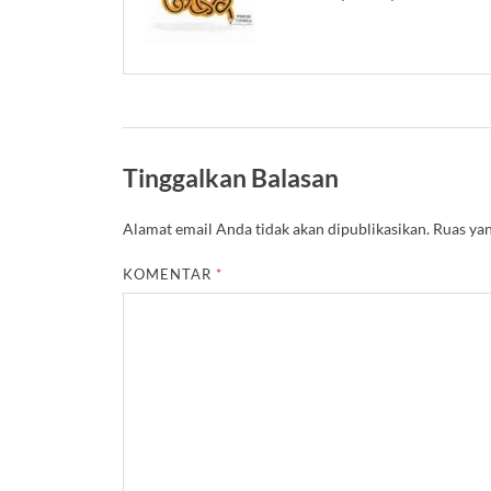
Tinggalkan Balasan
Alamat email Anda tidak akan dipublikasikan.
Ruas yan
KOMENTAR
*