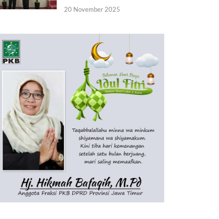
20 November 2025