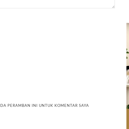
PADA PERAMBAN INI UNTUK KOMENTAR SAYA