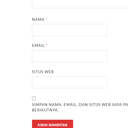
NAMA
*
EMAIL
*
SITUS WEB
SIMPAN NAMA, EMAIL, DAN SITUS WEB SAYA 
BERIKUTNYA.