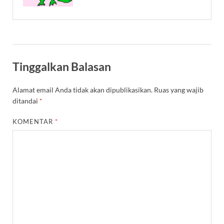
Tinggalkan Balasan
Alamat email Anda tidak akan dipublikasikan.
Ruas yang wajib
ditandai
*
KOMENTAR
*