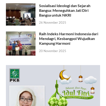
Sosialisasi Ideologi dan Sejarah
Bangsa: Meneguhkan Jati Diri
Bangsa untuk NKRI
26 November 2025
Raih Indeks Harmoni Indonesia dari
Mendagri, Kesbangpol Wujudkan
Kampung Harmoni
20 November 2025