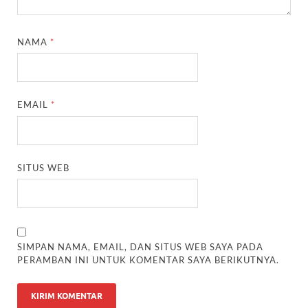
NAMA
*
EMAIL
*
SITUS WEB
SIMPAN NAMA, EMAIL, DAN SITUS WEB SAYA PADA
PERAMBAN INI UNTUK KOMENTAR SAYA BERIKUTNYA.