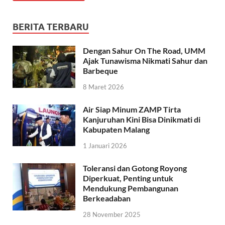
BERITA TERBARU
Dengan Sahur On The Road, UMM
Ajak Tunawisma Nikmati Sahur dan
Barbeque
8 Maret 2026
Air Siap Minum ZAMP Tirta
Kanjuruhan Kini Bisa Dinikmati di
Kabupaten Malang
1 Januari 2026
Toleransi dan Gotong Royong
Diperkuat, Penting untuk
Mendukung Pembangunan
Berkeadaban
28 November 2025