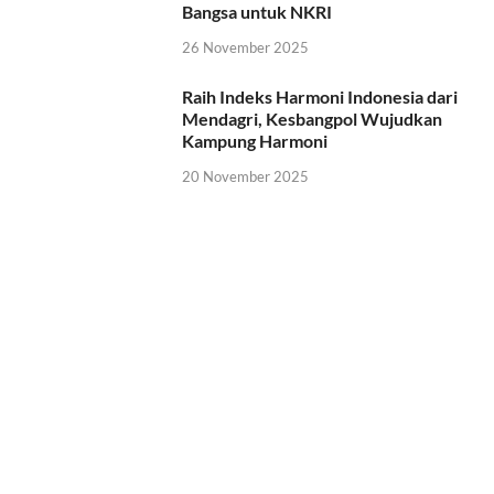
Bangsa untuk NKRI
26 November 2025
Raih Indeks Harmoni Indonesia dari
Mendagri, Kesbangpol Wujudkan
Kampung Harmoni
20 November 2025