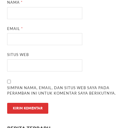
NAMA
*
EMAIL
*
SITUS WEB
SIMPAN NAMA, EMAIL, DAN SITUS WEB SAYA PADA
PERAMBAN INI UNTUK KOMENTAR SAYA BERIKUTNYA.