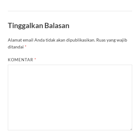
Tinggalkan Balasan
Alamat email Anda tidak akan dipublikasikan.
Ruas yang wajib
ditandai
*
KOMENTAR
*