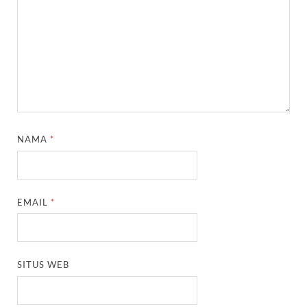
NAMA
*
EMAIL
*
SITUS WEB