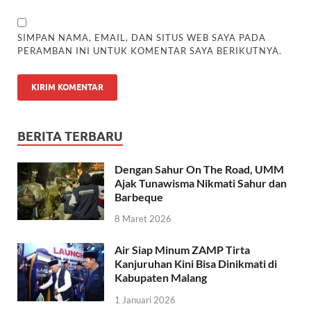
SIMPAN NAMA, EMAIL, DAN SITUS WEB SAYA PADA
PERAMBAN INI UNTUK KOMENTAR SAYA BERIKUTNYA.
BERITA TERBARU
Dengan Sahur On The Road, UMM
Ajak Tunawisma Nikmati Sahur dan
Barbeque
8 Maret 2026
Air Siap Minum ZAMP Tirta
Kanjuruhan Kini Bisa Dinikmati di
Kabupaten Malang
1 Januari 2026