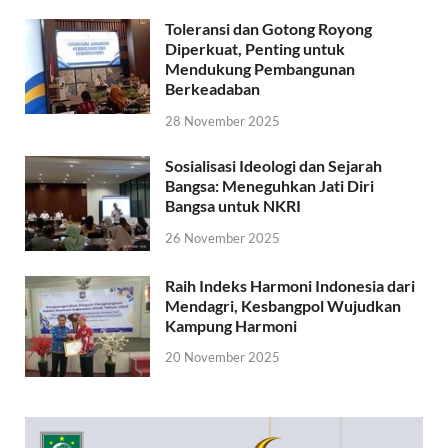
Toleransi dan Gotong Royong
Diperkuat, Penting untuk
Mendukung Pembangunan
Berkeadaban
28 November 2025
Sosialisasi Ideologi dan Sejarah
Bangsa: Meneguhkan Jati Diri
Bangsa untuk NKRI
26 November 2025
Raih Indeks Harmoni Indonesia dari
Mendagri, Kesbangpol Wujudkan
Kampung Harmoni
20 November 2025