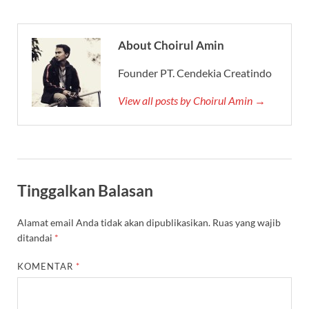
About Choirul Amin
Founder PT. Cendekia Creatindo
View all posts by Choirul Amin →
Tinggalkan Balasan
Alamat email Anda tidak akan dipublikasikan.
Ruas yang wajib
ditandai
*
KOMENTAR
*