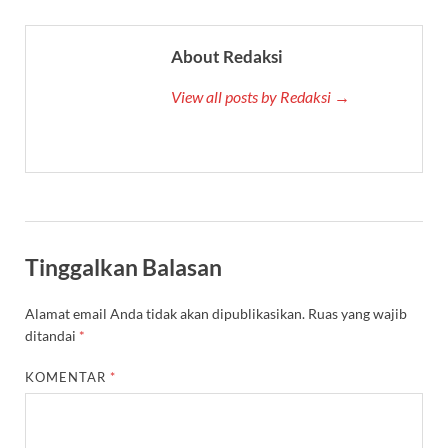
About Redaksi
View all posts by Redaksi →
Tinggalkan Balasan
Alamat email Anda tidak akan dipublikasikan.
Ruas yang wajib
ditandai
*
KOMENTAR
*