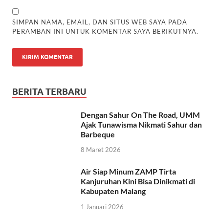
SIMPAN NAMA, EMAIL, DAN SITUS WEB SAYA PADA
PERAMBAN INI UNTUK KOMENTAR SAYA BERIKUTNYA.
BERITA TERBARU
Dengan Sahur On The Road, UMM
Ajak Tunawisma Nikmati Sahur dan
Barbeque
8 Maret 2026
Air Siap Minum ZAMP Tirta
Kanjuruhan Kini Bisa Dinikmati di
Kabupaten Malang
1 Januari 2026