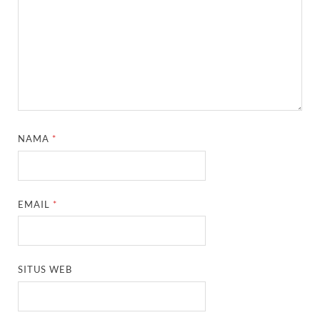
NAMA
*
EMAIL
*
SITUS WEB