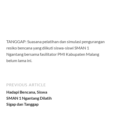
TANGGAP: Suasana pelatihan dan simulasi pengurangan
resiko bencana yang diikuti siswa-siswi SMAN 1
Ngantang bersama fasilitator PMI Kabupaten Malang
belum lama ini.
PREVIOUS ARTICLE
Hadapi Bencana, Siswa
SMAN 1 Ngantang Dilatih
Sigap dan Tanggap