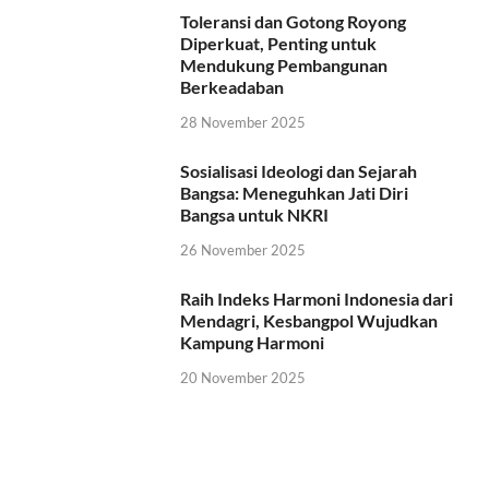
Toleransi dan Gotong Royong
Diperkuat, Penting untuk
Mendukung Pembangunan
Berkeadaban
28 November 2025
Sosialisasi Ideologi dan Sejarah
Bangsa: Meneguhkan Jati Diri
Bangsa untuk NKRI
26 November 2025
Raih Indeks Harmoni Indonesia dari
Mendagri, Kesbangpol Wujudkan
Kampung Harmoni
20 November 2025