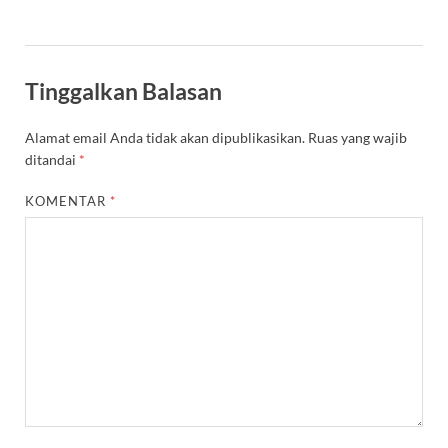
Tinggalkan Balasan
Alamat email Anda tidak akan dipublikasikan.
Ruas yang wajib
ditandai
*
KOMENTAR
*