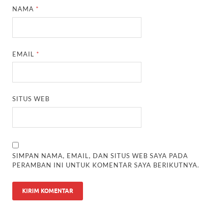
NAMA
*
EMAIL
*
SITUS WEB
SIMPAN NAMA, EMAIL, DAN SITUS WEB SAYA PADA
PERAMBAN INI UNTUK KOMENTAR SAYA BERIKUTNYA.