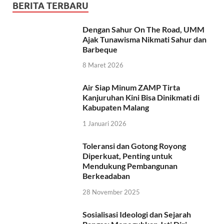
BERITA TERBARU
Dengan Sahur On The Road, UMM
Ajak Tunawisma Nikmati Sahur dan
Barbeque
8 Maret 2026
Air Siap Minum ZAMP Tirta
Kanjuruhan Kini Bisa Dinikmati di
Kabupaten Malang
1 Januari 2026
Toleransi dan Gotong Royong
Diperkuat, Penting untuk
Mendukung Pembangunan
Berkeadaban
28 November 2025
Sosialisasi Ideologi dan Sejarah