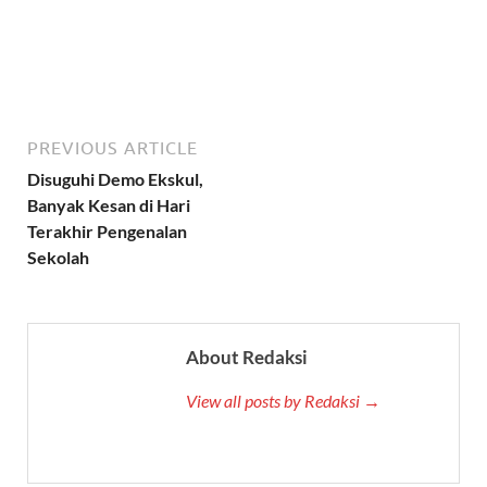
PREVIOUS ARTICLE
Disuguhi Demo Ekskul,
Banyak Kesan di Hari
Terakhir Pengenalan
Sekolah
About Redaksi
View all posts by Redaksi →