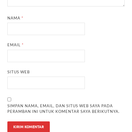
NAMA
*
EMAIL
*
SITUS WEB
SIMPAN NAMA, EMAIL, DAN SITUS WEB SAYA PADA
PERAMBAN INI UNTUK KOMENTAR SAYA BERIKUTNYA.