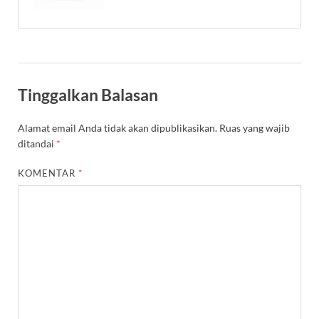
Tinggalkan Balasan
Alamat email Anda tidak akan dipublikasikan.
Ruas yang wajib
ditandai
*
KOMENTAR
*