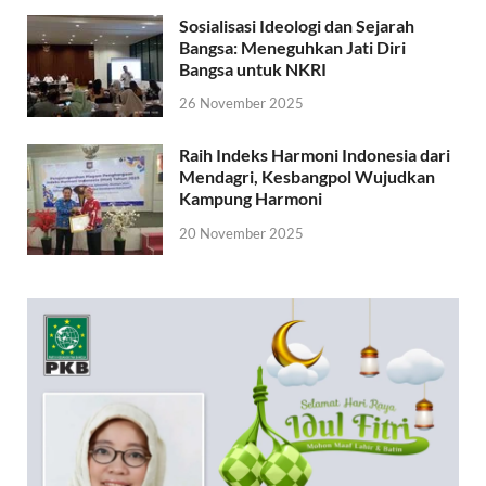
Sosialisasi Ideologi dan Sejarah
Bangsa: Meneguhkan Jati Diri
Bangsa untuk NKRI
26 November 2025
Raih Indeks Harmoni Indonesia dari
Mendagri, Kesbangpol Wujudkan
Kampung Harmoni
20 November 2025