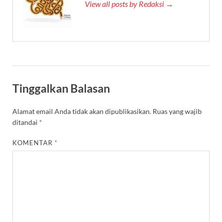
View all posts by Redaksi →
Tinggalkan Balasan
Alamat email Anda tidak akan dipublikasikan.
Ruas yang wajib
ditandai
*
KOMENTAR
*