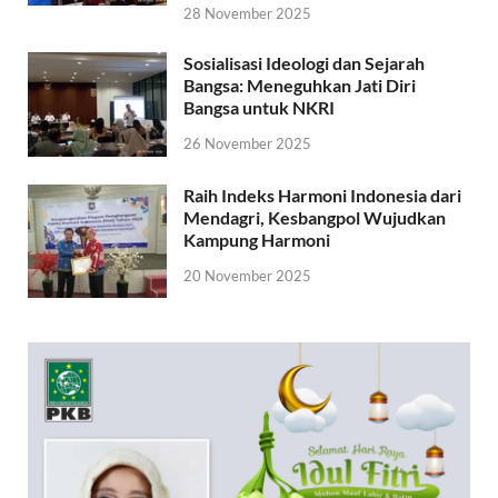
28 November 2025
Sosialisasi Ideologi dan Sejarah
Bangsa: Meneguhkan Jati Diri
Bangsa untuk NKRI
26 November 2025
Raih Indeks Harmoni Indonesia dari
Mendagri, Kesbangpol Wujudkan
Kampung Harmoni
20 November 2025