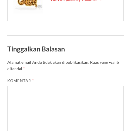
Tinggalkan Balasan
Alamat email Anda tidak akan dipublikasikan.
Ruas yang wajib
ditandai
*
KOMENTAR
*