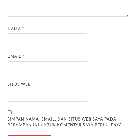
NAMA
*
EMAIL
*
SITUS WEB
SIMPAN NAMA, EMAIL, DAN SITUS WEB SAYA PADA
PERAMBAN INI UNTUK KOMENTAR SAYA BERIKUTNYA.