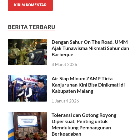
BERITA TERBARU
Dengan Sahur On The Road, UMM
Ajak Tunawisma Nikmati Sahur dan
Barbeque
8 Maret 2026
Air Siap Minum ZAMP Tirta
Kanjuruhan Kini Bisa Dinikmati di
Kabupaten Malang
1 Januari 2026
Toleransi dan Gotong Royong
Diperkuat, Penting untuk
Mendukung Pembangunan
Berkeadaban