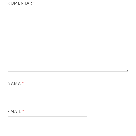
KOMENTAR
*
NAMA
*
EMAIL
*