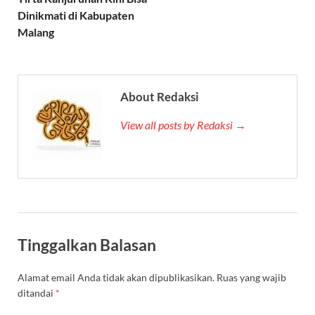
Dinikmati di Kabupaten
Malang
About Redaksi
View all posts by Redaksi →
Tinggalkan Balasan
Alamat email Anda tidak akan dipublikasikan.
Ruas yang wajib
ditandai
*