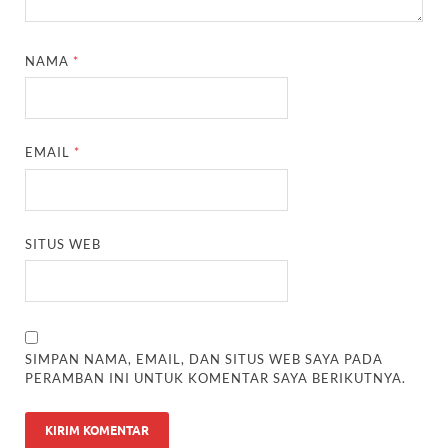
NAMA
*
EMAIL
*
SITUS WEB
SIMPAN NAMA, EMAIL, DAN SITUS WEB SAYA PADA
PERAMBAN INI UNTUK KOMENTAR SAYA BERIKUTNYA.