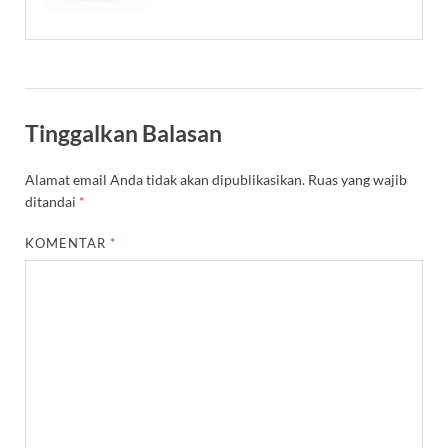
Tinggalkan Balasan
Alamat email Anda tidak akan dipublikasikan.
Ruas yang wajib
ditandai
*
KOMENTAR
*