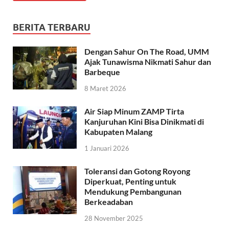
BERITA TERBARU
Dengan Sahur On The Road, UMM
Ajak Tunawisma Nikmati Sahur dan
Barbeque
8 Maret 2026
Air Siap Minum ZAMP Tirta
Kanjuruhan Kini Bisa Dinikmati di
Kabupaten Malang
1 Januari 2026
Toleransi dan Gotong Royong
Diperkuat, Penting untuk
Mendukung Pembangunan
Berkeadaban
28 November 2025