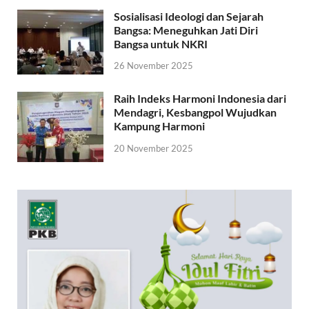
Sosialisasi Ideologi dan Sejarah
Bangsa: Meneguhkan Jati Diri
Bangsa untuk NKRI
26 November 2025
Raih Indeks Harmoni Indonesia dari
Mendagri, Kesbangpol Wujudkan
Kampung Harmoni
20 November 2025