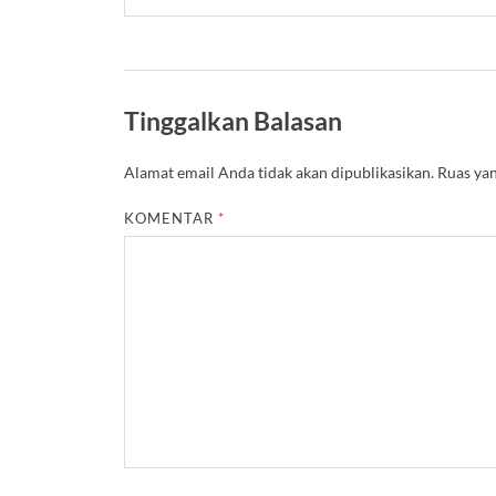
Tinggalkan Balasan
Alamat email Anda tidak akan dipublikasikan.
Ruas yan
KOMENTAR
*