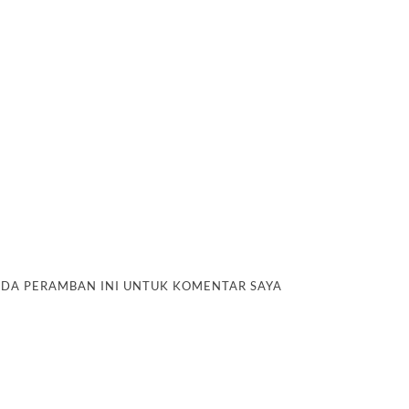
PADA PERAMBAN INI UNTUK KOMENTAR SAYA