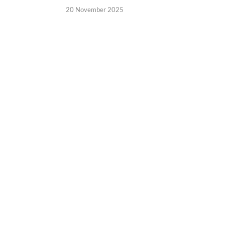
20 November 2025