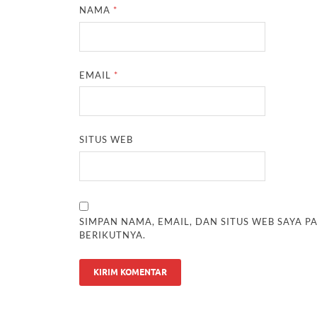
NAMA
*
EMAIL
*
SITUS WEB
SIMPAN NAMA, EMAIL, DAN SITUS WEB SAYA 
BERIKUTNYA.