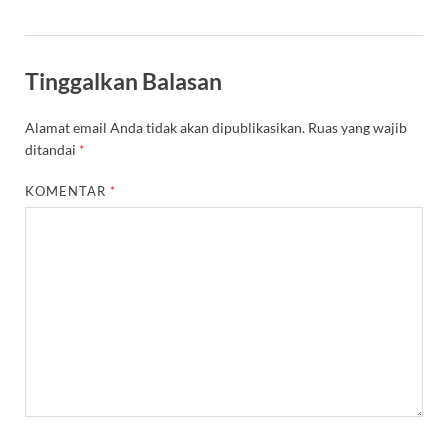
Tinggalkan Balasan
Alamat email Anda tidak akan dipublikasikan.
Ruas yang wajib
ditandai
*
KOMENTAR
*