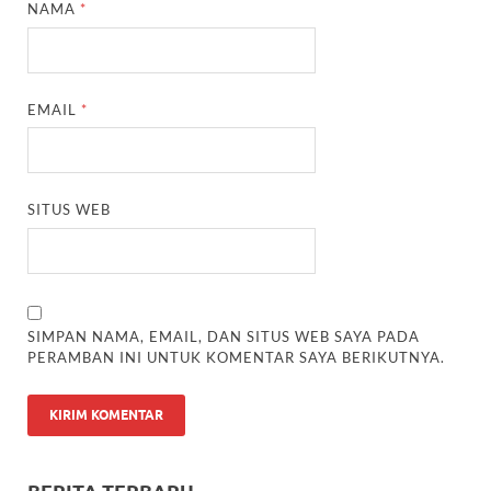
NAMA
*
EMAIL
*
SITUS WEB
SIMPAN NAMA, EMAIL, DAN SITUS WEB SAYA PADA
PERAMBAN INI UNTUK KOMENTAR SAYA BERIKUTNYA.