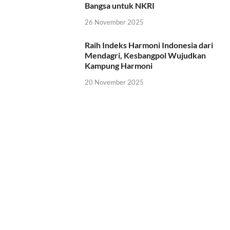
Bangsa untuk NKRI
26 November 2025
Raih Indeks Harmoni Indonesia dari
Mendagri, Kesbangpol Wujudkan
Kampung Harmoni
20 November 2025