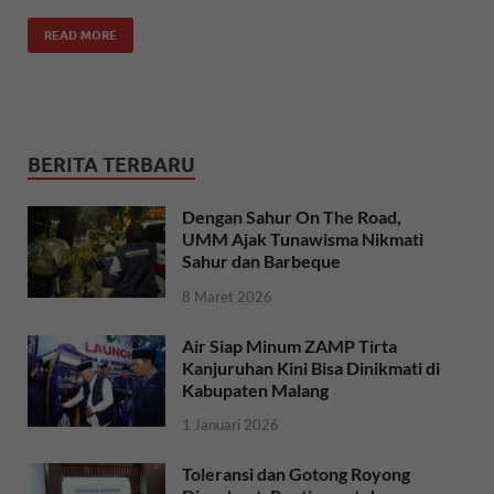
READ MORE
BERITA TERBARU
Dengan Sahur On The Road,
UMM Ajak Tunawisma Nikmati
Sahur dan Barbeque
8 Maret 2026
Air Siap Minum ZAMP Tirta
Kanjuruhan Kini Bisa Dinikmati di
Kabupaten Malang
1 Januari 2026
Toleransi dan Gotong Royong