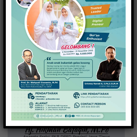
20 November 2025