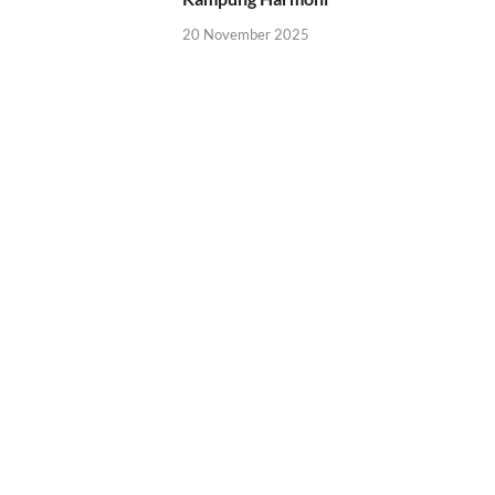
20 November 2025