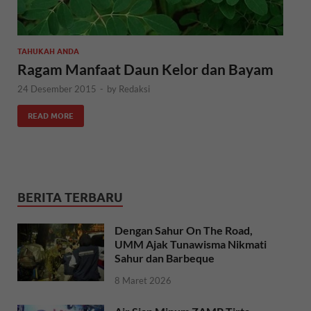
TAHUKAH ANDA
Ragam Manfaat Daun Kelor dan Bayam
24 Desember 2015
-
by
Redaksi
READ MORE
BERITA TERBARU
Dengan Sahur On The Road,
UMM Ajak Tunawisma Nikmati
Sahur dan Barbeque
8 Maret 2026