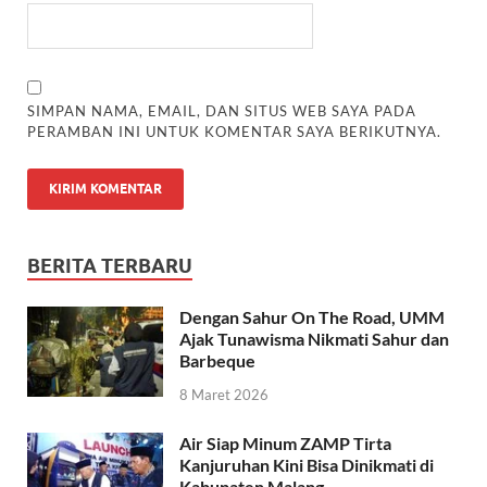
SIMPAN NAMA, EMAIL, DAN SITUS WEB SAYA PADA
PERAMBAN INI UNTUK KOMENTAR SAYA BERIKUTNYA.
BERITA TERBARU
Dengan Sahur On The Road, UMM
Ajak Tunawisma Nikmati Sahur dan
Barbeque
8 Maret 2026
Air Siap Minum ZAMP Tirta
Kanjuruhan Kini Bisa Dinikmati di
Kabupaten Malang