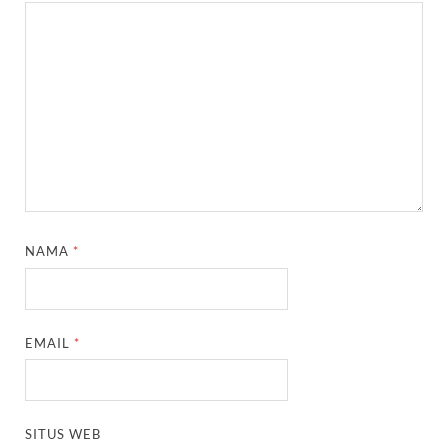
NAMA
*
EMAIL
*
SITUS WEB