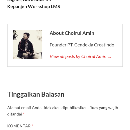
Kepanjen Workshop LMS
About Choirul Amin
Founder PT. Cendekia Creatindo
View all posts by Choirul Amin →
Tinggalkan Balasan
Alamat email Anda tidak akan dipublikasikan.
Ruas yang wajib
ditandai
*
KOMENTAR
*