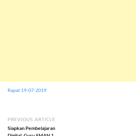
Rapat 19-07-2019
PREVIOUS ARTICLE
Siapkan Pembelajaran
Digital, Guru SMAN 1