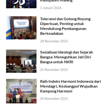
1 Januari 2026
Toleransi dan Gotong Royong
Diperkuat, Penting untuk
Mendukung Pembangunan
Berkeadaban
28 November 2025
Sosialisasi Ideologi dan Sejarah
Bangsa: Meneguhkan Jati Diri
Bangsa untuk NKRI
26 November 2025
Raih Indeks Harmoni Indonesia dari
Mendagri, Kesbangpol Wujudkan
Kampung Harmoni
20 November 2025