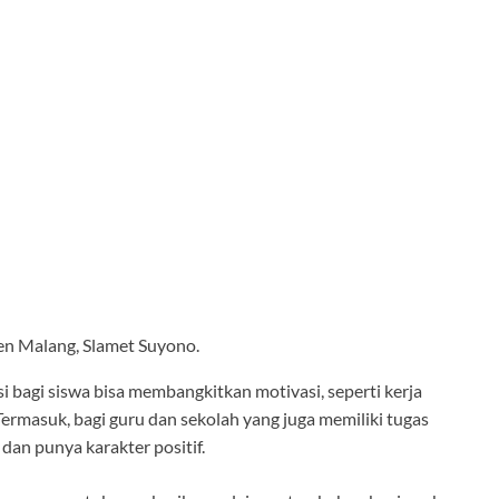
n Malang, Slamet Suyono.
i bagi siswa bisa membangkitkan motivasi, seperti kerja
Termasuk, bagi guru dan sekolah yang juga memiliki tugas
dan punya karakter positif.