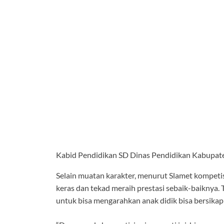
Kabid Pendidikan SD Dinas Pendidikan Kabupate
Selain muatan karakter, menurut Slamet kompetis
keras dan tekad meraih prestasi sebaik-baiknya. 
untuk bisa mengarahkan anak didik bisa bersikap 