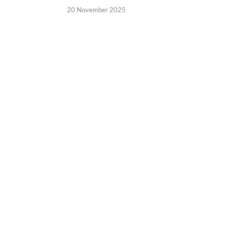
20 November 2025